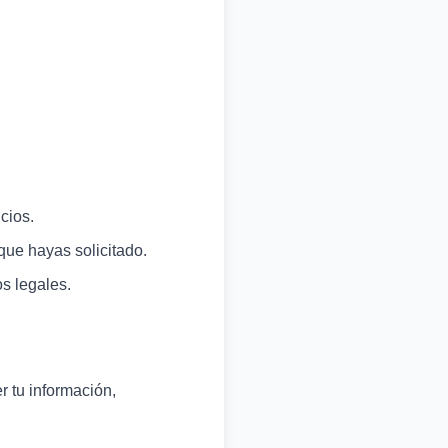
cios.
que hayas solicitado.
s legales.
 tu información,