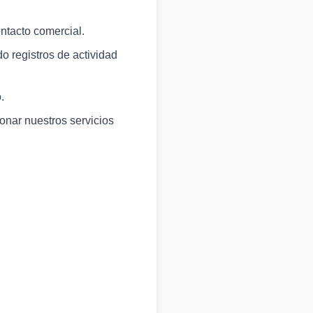
ntacto comercial.
o registros de actividad
.
onar nuestros servicios