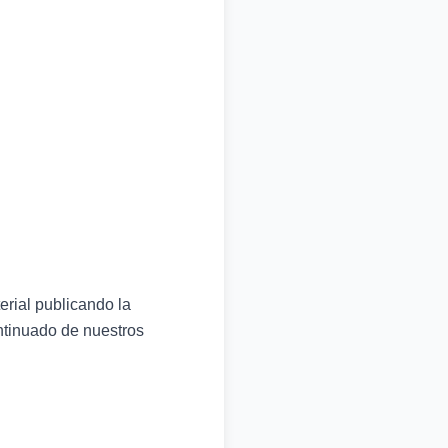
erial publicando la
ontinuado de nuestros