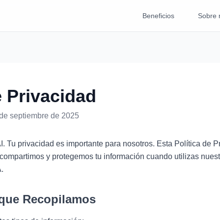
Beneficios
Sobre 
e Privacidad
 de septiembre de 2025
. Tu privacidad es importante para nosotros. Esta Política de 
 compartimos y protegemos tu información cuando utilizas nuestr
.
 que Recopilamos