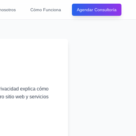
nosotros
Cómo Funciona
Agendar Consultoría
Privacidad explica cómo
o sitio web y servicios