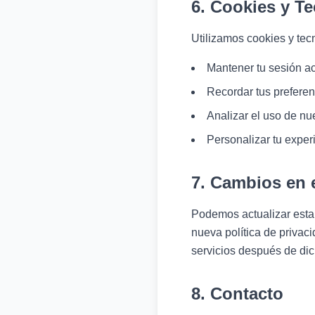
6. Cookies y T
Utilizamos cookies y tec
Mantener tu sesión ac
Recordar tus preferen
Analizar el uso de nue
Personalizar tu exper
7. Cambios en e
Podemos actualizar esta 
nueva política de privac
servicios después de dic
8. Contacto