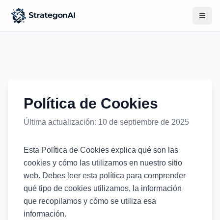
Política de Cookies
Última actualización: 10 de septiembre de 2025
Esta Política de Cookies explica qué son las
cookies y cómo las utilizamos en nuestro sitio
web. Debes leer esta política para comprender
qué tipo de cookies utilizamos, la información
que recopilamos y cómo se utiliza esa
información.