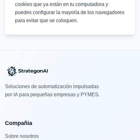
cookies que ya están en tu computadora y
puedes configurar la mayoría de los navegadores
para evitar que se coloquen.
Soluciones de automatización impulsadas
por IA para pequeñas empresas y PYMES.
Compañia
Sobre nosotros