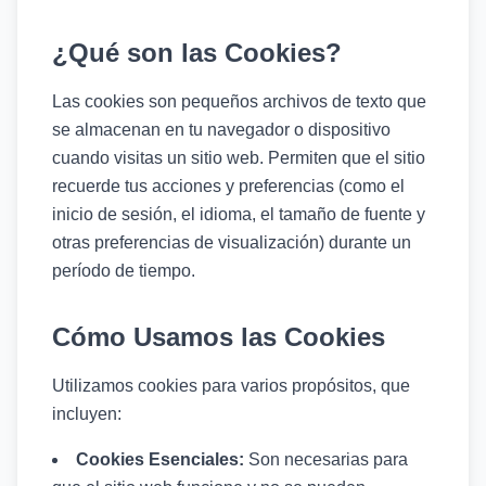
¿Qué son las Cookies?
Las cookies son pequeños archivos de texto que
se almacenan en tu navegador o dispositivo
cuando visitas un sitio web. Permiten que el sitio
recuerde tus acciones y preferencias (como el
inicio de sesión, el idioma, el tamaño de fuente y
otras preferencias de visualización) durante un
período de tiempo.
Cómo Usamos las Cookies
Utilizamos cookies para varios propósitos, que
incluyen:
Cookies Esenciales:
Son necesarias para