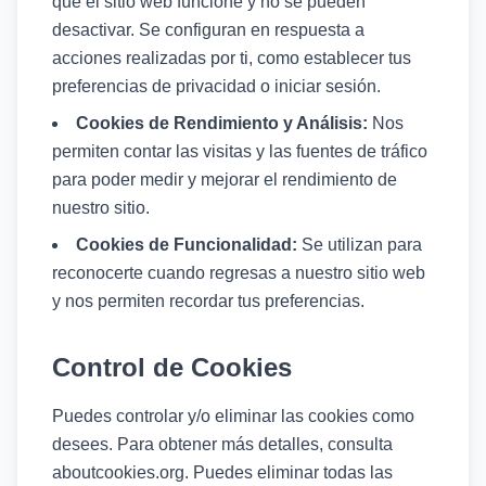
que el sitio web funcione y no se pueden
desactivar. Se configuran en respuesta a
acciones realizadas por ti, como establecer tus
preferencias de privacidad o iniciar sesión.
Cookies de Rendimiento y Análisis:
Nos
permiten contar las visitas y las fuentes de tráfico
para poder medir y mejorar el rendimiento de
nuestro sitio.
Cookies de Funcionalidad:
Se utilizan para
reconocerte cuando regresas a nuestro sitio web
y nos permiten recordar tus preferencias.
Control de Cookies
Puedes controlar y/o eliminar las cookies como
desees. Para obtener más detalles, consulta
aboutcookies.org. Puedes eliminar todas las