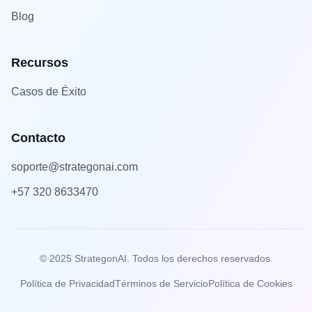
Blog
Recursos
Casos de Éxito
Contacto
soporte@strategonai.com
+57 320 8633470
© 2025 StrategonAI. Todos los derechos reservados.
Política de Privacidad
Términos de Servicio
Política de Cookies