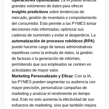
Operaciones Optimizadas
: La IA puede analizar
grandes volúmenes de datos para ofrecer
insights predictivos
sobre tendencias de
mercado, gestión de inventario o comportamiento
del consumidor. Esto permite a las PYMES tomar
decisiones más informadas, optimizar sus
cadenas de suministro y evitar el desperdicio. La
automatización de procesos robóticos (RPA)
puede hacerse cargo de tareas administrativas
repetitivas como la entrada de datos, la gestión
de facturas o la generación de informes,
permitiendo que sus empleados se centren en
actividades de mayor valor.
Marketing Personalizado y Eficaz
: Con la IA,
las PYMES pueden segmentar su audiencia con
mayor precisión, personalizar campañas de
marketing y analizar el rendimiento en tiempo
real. Esto no solo aumenta la efectividad de sus
esfuerzos de marketing, sino que también mejora