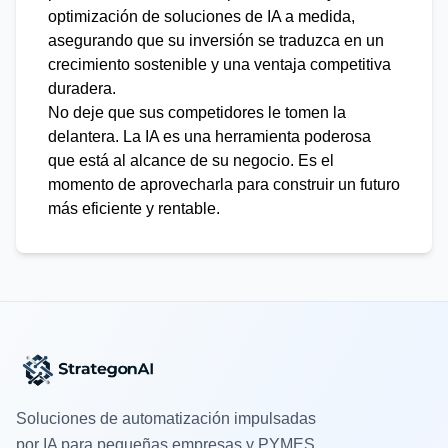
optimización de soluciones de IA a medida,
asegurando que su inversión se traduzca en un
crecimiento sostenible y una ventaja competitiva
duradera.
No deje que sus competidores le tomen la
delantera. La IA es una herramienta poderosa
que está al alcance de su negocio. Es el
momento de aprovecharla para construir un futuro
más eficiente y rentable.
Soluciones de automatización impulsadas
por IA para pequeñas empresas y PYMES.