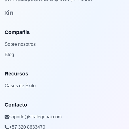
Compañia
Sobre nosotros
Blog
Recursos
Casos de Éxito
Contacto
soporte@strategonai.com
+57 320 8633470