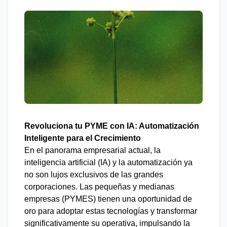
Revoluciona tu PYME con IA: Automatización
Inteligente para el Crecimiento
En el panorama empresarial actual, la
inteligencia artificial (IA) y la automatización ya
no son lujos exclusivos de las grandes
corporaciones. Las pequeñas y medianas
empresas (PYMES) tienen una oportunidad de
oro para adoptar estas tecnologías y transformar
significativamente su operativa, impulsando la