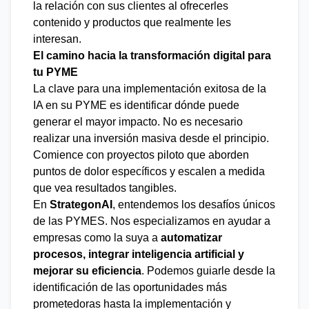
la relación con sus clientes al ofrecerles
contenido y productos que realmente les
interesan.
El camino hacia la transformación digital para
tu PYME
La clave para una implementación exitosa de la
IA en su PYME es identificar dónde puede
generar el mayor impacto. No es necesario
realizar una inversión masiva desde el principio.
Comience con proyectos piloto que aborden
puntos de dolor específicos y escalen a medida
que vea resultados tangibles.
En
StrategonAI
, entendemos los desafíos únicos
de las PYMES. Nos especializamos en ayudar a
empresas como la suya a
automatizar
procesos, integrar inteligencia artificial y
mejorar su eficiencia
. Podemos guiarle desde la
identificación de las oportunidades más
prometedoras hasta la implementación y