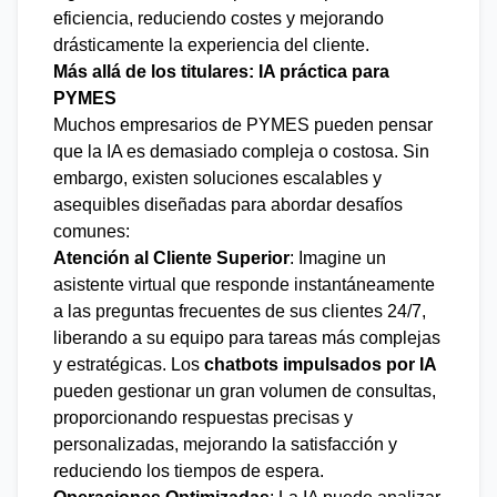
eficiencia, reduciendo costes y mejorando
drásticamente la experiencia del cliente.
Más allá de los titulares: IA práctica para
PYMES
Muchos empresarios de PYMES pueden pensar
que la IA es demasiado compleja o costosa. Sin
embargo, existen soluciones escalables y
asequibles diseñadas para abordar desafíos
comunes:
Atención al Cliente Superior
: Imagine un
asistente virtual que responde instantáneamente
a las preguntas frecuentes de sus clientes 24/7,
liberando a su equipo para tareas más complejas
y estratégicas. Los
chatbots impulsados por IA
pueden gestionar un gran volumen de consultas,
proporcionando respuestas precisas y
personalizadas, mejorando la satisfacción y
reduciendo los tiempos de espera.