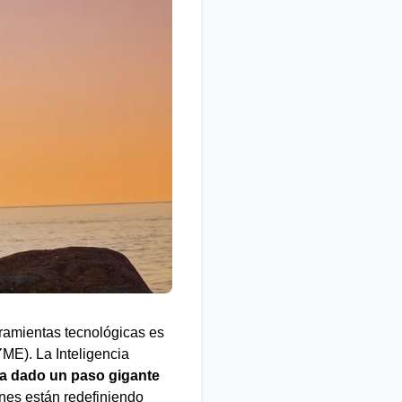
ramientas tecnológicas es
ME). La Inteligencia
a dado un paso gigante
nes están redefiniendo