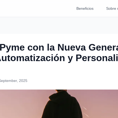
Beneficios
Sobre 
 Pyme con la Nueva Gener
utomatización y Personali
September, 2025